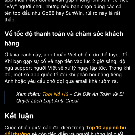
“vây” người chơi, nhưng nếu bạn chọn đúng các cái
tên top đầu như Go88 hay SunWin, rủi ro này là rất
thấp.
Về tốc độ thanh toán và chăm sóc khách
hàng
Ở khía cạnh này, app thuần Việt chiếm ưu thế tuyệt đối.
Khi bạn gặp sự cố về nạp tiền vào lúc 2 giờ sáng, đội
ngũ support người Việt sẽ xử lý ngay lập tức. Trong khi
đó, một số app quốc tế đôi khi phản hồi bằng tiếng
Anh hoặc yêu cầu chờ đợi qua email khá rườm rà.
Xem thêm:
Tool Nổ Hũ
– Cài Đặt An Toàn Và Bí
Quyết Lách Luật Anti-Cheat
Kết luận
Cuộc chiến giữa các đại diện trong
Top 10 app nổ hũ
đổi thưởng
sẽ còn tiếp diễn và người hưởng lợi cuối