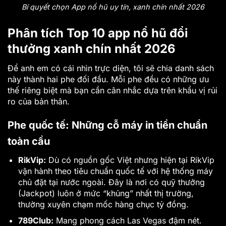
Bí quyết chọn App nổ hũ uy tín, xanh chín nhất 2026
Phân tích Top 10 app nổ hũ đổi
thưởng xanh chín nhất 2026
Để anh em có cái nhìn trực diện, tôi sẽ chia danh sách
này thành hai phe đối đầu. Mỗi phe đều có những ưu
thế riêng biệt mà bạn cần cân nhắc dựa trên khẩu vị rủi
ro của bản thân.
Phe quốc tế: Những cỗ máy in tiền chuẩn
toàn cầu
RikVip:
Dù có nguồn gốc Việt nhưng hiện tại RikVip
vận hành theo tiêu chuẩn quốc tế với hệ thống máy
chủ đặt tại nước ngoài. Đây là nơi có quỹ thưởng
(Jackpot) luôn ở mức “khủng” nhất thị trường,
thường xuyên chạm mốc hàng chục tỷ đồng.
789Club:
Mang phong cách Las Vegas đậm nét.